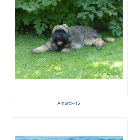
Amarok-15