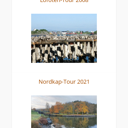
Nordkap-Tour 2021