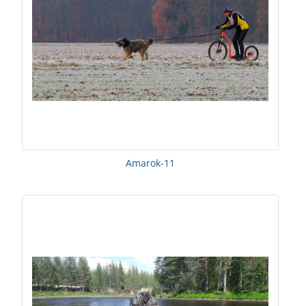
Amarok-11