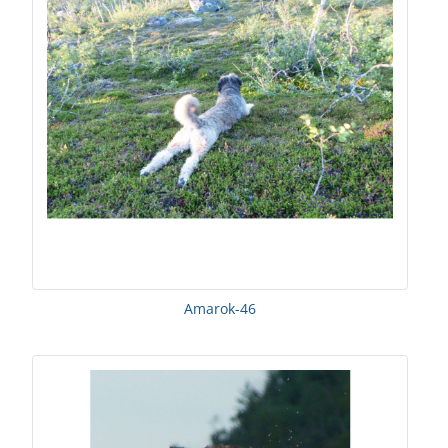
Amarok-46