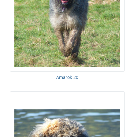
Amarok-20