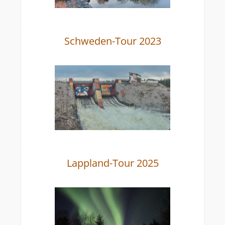
Schweden-Tour 2023
Lappland-Tour 2025