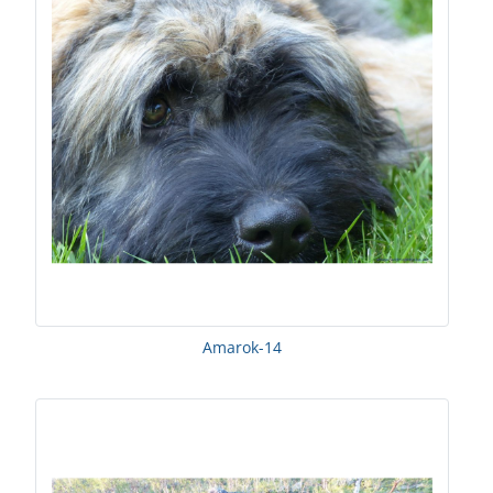
Amarok-14