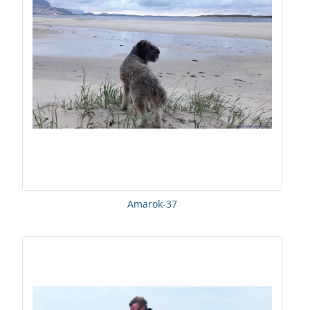
Amarok-37