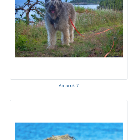
Amarok-7