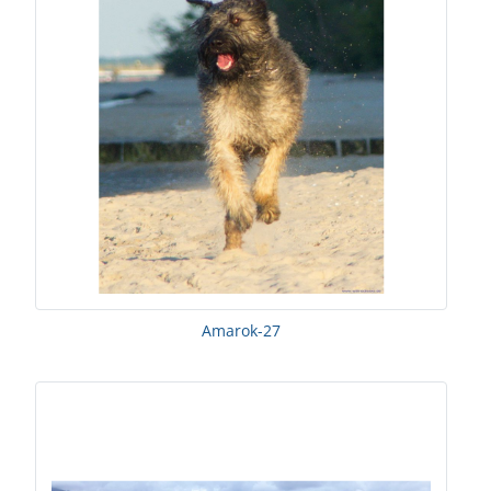
Amarok-27