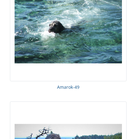
Amarok-49