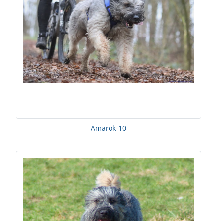
Amarok-10