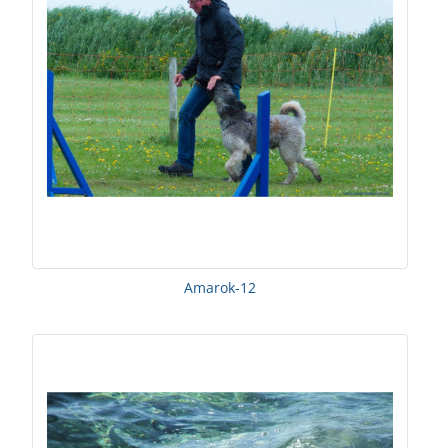
Amarok-12