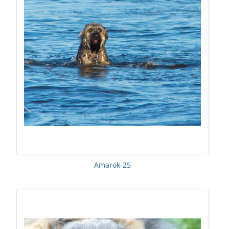
Amarok-25