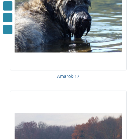
Amarok-17