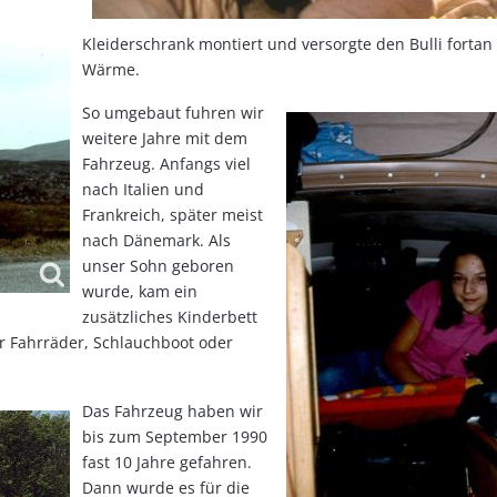
Kleiderschrank montiert und versorgte den Bulli fortan
Wärme.
So umgebaut fuhren wir
weitere Jahre mit dem
Fahrzeug. Anfangs viel
nach Italien und
Frankreich, später meist
nach Dänemark. Als
unser Sohn geboren
wurde, kam ein
zusätzliches Kinderbett
ür Fahrräder, Schlauchboot oder
Das Fahrzeug haben wir
bis zum September 1990
fast 10 Jahre gefahren.
Dann wurde es für die