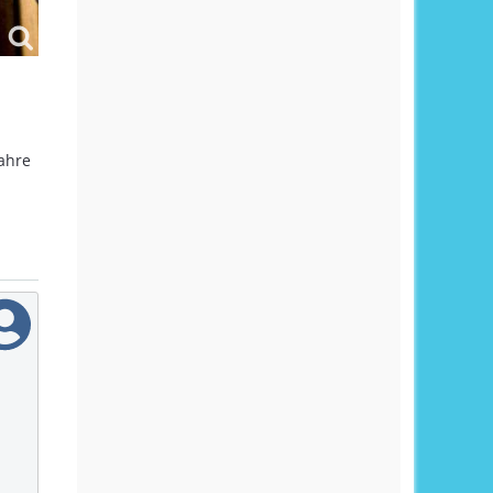
Jahre