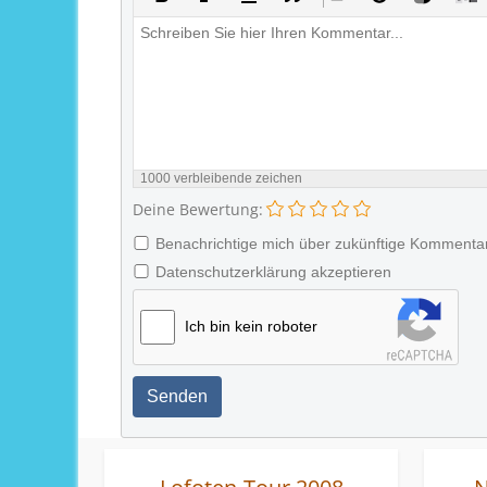
1000
verbleibende zeichen
Deine Bewertung:
Benachrichtige mich über zukünftige Kommenta
Datenschutzerklärung akzeptieren
Ich bin kein roboter
Senden