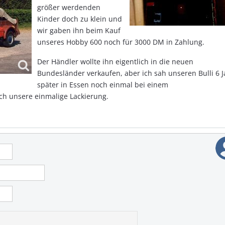
größer werdenden
Kinder doch zu klein und
wir gaben ihn beim Kauf
unseres Hobby 600 noch für 3000 DM in Zahlung.
Der Händler wollte ihn eigentlich in die neuen
Bundesländer verkaufen, aber ich sah unseren Bulli 6 
später in Essen noch einmal bei einem
ch unsere einmalige Lackierung.