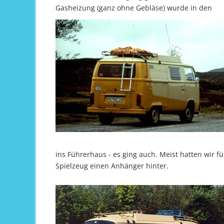
Gasheizung (ganz ohne Gebläse) wurde in den
ins Führerhaus - es ging auch. Meist hatten wir f
Spielzeug einen Anhänger hinter.