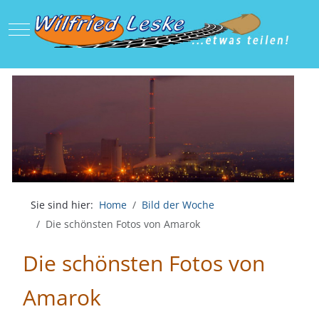
Mobile Menu Toggle
Sie sind hier:
Home
Bild der Woche
Die schönsten Fotos von Amarok
Die schönsten Fotos von
Amarok