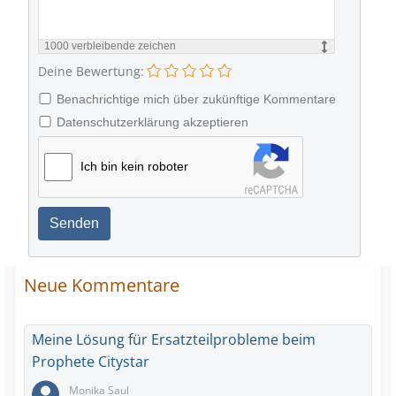
1000
verbleibende zeichen
Deine Bewertung:
Benachrichtige mich über zukünftige Kommentare
Datenschutzerklärung akzeptieren
Ich bin kein roboter
Senden
Neue Kommentare
Meine Lösung für Ersatzteilprobleme beim
Prophete Citystar
Monika Saul