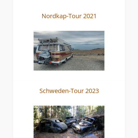
Nordkap-Tour 2021
Schweden-Tour 2023