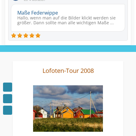
Maße Federwippe
Hallo, wenn man auf die Bilder klickt werden sie
größer. Dann sollte man alle wichtigen Maße ...
Lofoten-Tour 2008