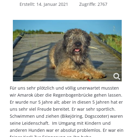
Erstellt: 14. Januar 2021
Zugriffe: 2767
Für uns sehr plötzlich und völlig unerwartet mussten
wir Amarok über die Regenbogenbrücke gehen lassen.
Er wurde nur 5 Jahre alt; aber in diesen 5 Jahren hat er
uns sehr viel Freude bereitet. Er war sehr sportlich.
Schwimmen und ziehen (Bikejöring, Dogscooter) waren
seine Leidenschaft. Im Umgang mit Kindern und
anderen Hunden war er absolut problemlos. Er war ein