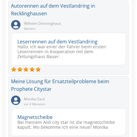
Autorennen auf dem Vestlandring in
Recklinghausen
Wilhelm Denninghaus
Gestern
Leserrennen auf dem Vestlandring
Hallo, ich war einer der Fahrer beim ersten
Leserrennen in Kooperation mit dem
Zeitungshaus Bauer.
Meine Lösung für Ersatzteilprobleme beim
Prophete Citystar
Monika Saul
vor 4 Monaten
Magnetscheibe
Bei meinem Aldi city star ist die magnetscheibe
kaputt. Wo bekomme ich eine neue? Monika