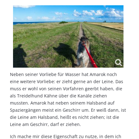
Neben seiner Vorliebe für Wasser hat Amarok noch
eine weitere Vorliebe: er zieht gerne an der Leine. Das
muss er wohl von seinen Vorfahren geerbt haben, die
als Treidelhund Kähne über die Kanäle ziehen
mussten. Amarok hat neben seinem Halsband auf
Spaziergängen meist ein Geschirr um. Er weiß dann, ist
die Leine am Halsband, heißt es nicht ziehen; ist die
Leine am Geschirr, darf er ziehen.
Ich mache mir diese Eigenschaft zu nutze, in dem ich