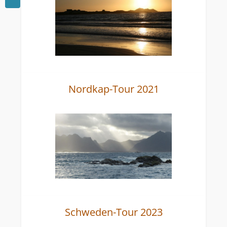
Nordkap-Tour 2021
Schweden-Tour 2023