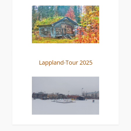
Lappland-Tour 2025