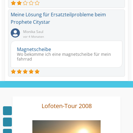
Meine Lösung für Ersatzteilprobleme beim
Prophete Citystar
Monika Saul
vor 4 Monaten
Magnetscheibe
Wo bekomme ich eine magnetscheibe für mein
fahrrad
Lofoten-Tour 2008