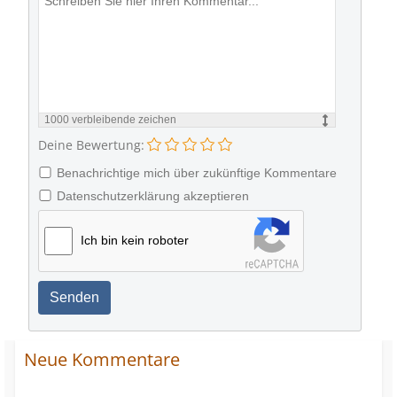
1000
verbleibende zeichen
Deine Bewertung:
Benachrichtige mich über zukünftige Kommentare
Datenschutzerklärung akzeptieren
Ich bin kein roboter
Senden
Neue Kommentare