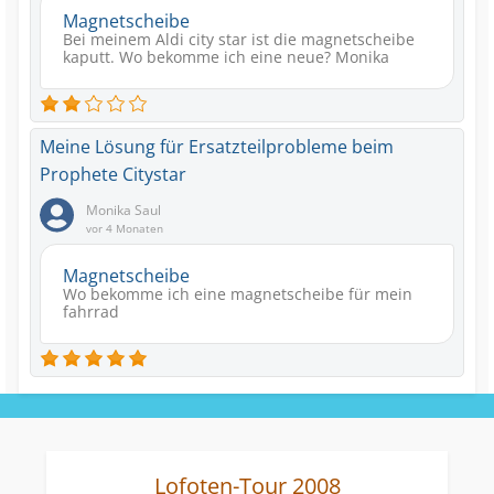
Magnetscheibe
Bei meinem Aldi city star ist die magnetscheibe
kaputt. Wo bekomme ich eine neue? Monika
Meine Lösung für Ersatzteilprobleme beim
Prophete Citystar
Monika Saul
vor 4 Monaten
Magnetscheibe
Wo bekomme ich eine magnetscheibe für mein
fahrrad
Lofoten-Tour 2008