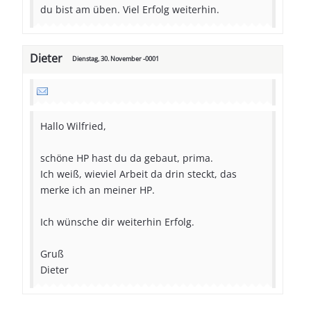
du bist am üben. Viel Erfolg weiterhin.
Dieter
Dienstag, 30. November -0001
Hallo Wilfried,
schöne HP hast du da gebaut, prima.
Ich weiß, wieviel Arbeit da drin steckt, das
merke ich an meiner HP.
Ich wünsche dir weiterhin Erfolg.
Gruß
Dieter