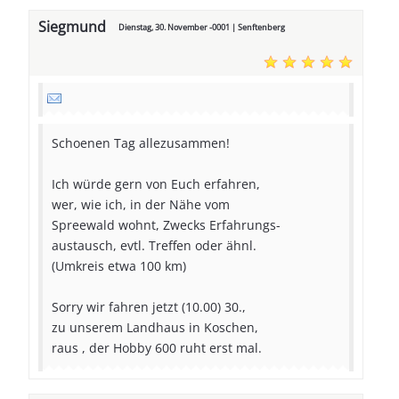
Siegmund
Dienstag, 30. November -0001 | Senftenberg
Schoenen Tag allezusammen!
Ich würde gern von Euch erfahren,
wer, wie ich, in der Nähe vom
Spreewald wohnt, Zwecks Erfahrungs-
austausch, evtl. Treffen oder ähnl.
(Umkreis etwa 100 km)
Sorry wir fahren jetzt (10.00) 30.,
zu unserem Landhaus in Koschen,
raus , der Hobby 600 ruht erst mal.