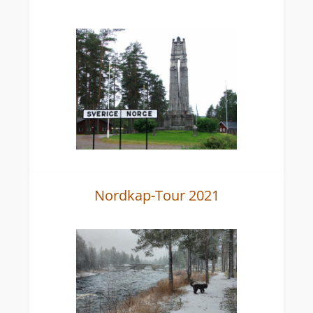
Nordkap-Tour 2021