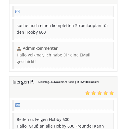
suche noch einen kompletten Stromlauplan für
den Hobby 600
Adminkommentar
Hallo Volkmar, ich habe Dir eine EMail
geschickt!
Juergen P.
Dienstag, 30. November -0001 | D-6644 Blieskastel
Reifen u. Felgen Hobby 600
Hallo, Gruß an alle Hobby 600 Freunde! Kann