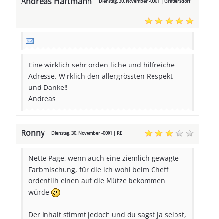
Andreas Hartmann
Dienstag, 30. November -0001 | Grattersdorf
Eine wirklich sehr ordentliche und hilfreiche
Adresse. Wirklich den allergrössten Respekt
und Danke!!
Andreas
Ronny
Dienstag, 30. November -0001 | RE
Nette Page, wenn auch eine ziemlich gewagte
Farbmischung, für die ich wohl beim Cheff
ordentlih einen auf die Mütze bekommen
würde
Der Inhalt stimmt jedoch und du sagst ja selbst,