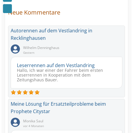
Neue Kommentare
Autorennen auf dem Vestlandring in
Recklinghausen
Wilhelm Denninghaus
Gestern
Leserrennen auf dem Vestlandring
Hallo, ich war einer der Fahrer beim ersten
Leserrennen in Kooperation mit dem
Zeitungshaus Bauer.
Meine Lösung für Ersatzteilprobleme beim
Prophete Citystar
Monika Saul
vor 4 Monaten