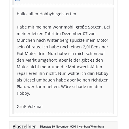
Hallo! allen Hobbybegeisterten
Habe mit meinem Wohnmobil große Sorgen. Bei
meiner letzen Fahrt im Dezember 07 von
München nach Wittenberg spuckte mein Motor
sein Öl raus. Ich habe noch einen 2,0l Benziner
Fiat Motor drin. Nun habe ich mich schon auf
den Markt umgehört, aber leider gibt es den
Motor nicht mehr und die Motorwerkstätten
reparieren ihn nicht. Nun wollte ich dan Hobby
als Diesel umbauen habe aber keinen richtigen
Plan. wer kann helfen. Wäre schade um den
Hobby.
Gruß Volkmar
Blaszellner
Dienstag, 30. November -0001 | Kemberg Wittenberg