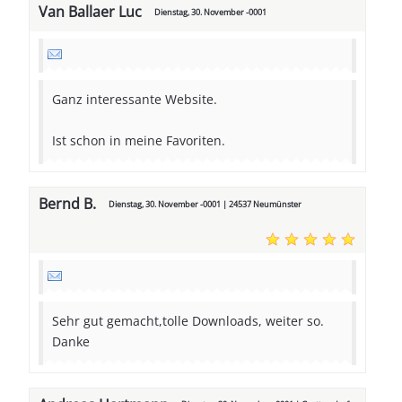
Van Ballaer Luc
Dienstag, 30. November -0001
Ganz interessante Website.
Ist schon in meine Favoriten.
Bernd B.
Dienstag, 30. November -0001 | 24537 Neumünster
Sehr gut gemacht,tolle Downloads, weiter so.
Danke