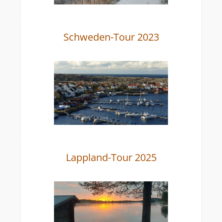
Schweden-Tour 2023
Lappland-Tour 2025