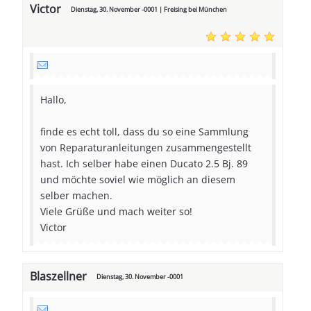
Victor
Dienstag, 30. November -0001 | Freising bei München
Hallo,
finde es echt toll, dass du so eine Sammlung
von Reparaturanleitungen zusammengestellt
hast. Ich selber habe einen Ducato 2.5 Bj. 89
und möchte soviel wie möglich an diesem
selber machen.
Viele Grüße und mach weiter so!
Victor
Blaszellner
Dienstag, 30. November -0001