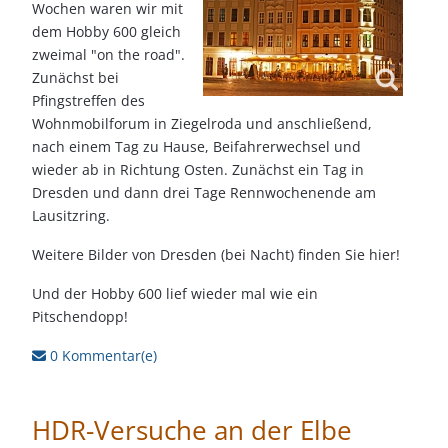
Wochen waren wir mit
dem Hobby 600 gleich
zweimal "on the road".
Zunächst bei
Pfingstreffen des
Wohnmobilforum in Ziegelroda und anschließend,
nach einem Tag zu Hause, Beifahrerwechsel und
wieder ab in Richtung Osten. Zunächst ein Tag in
Dresden und dann drei Tage Rennwochenende am
Lausitzring.
Weitere Bilder von Dresden (bei Nacht) finden Sie hier!
Und der Hobby 600 lief wieder mal wie ein
Pitschendopp!
0 Kommentar(e)
HDR-Versuche an der Elbe