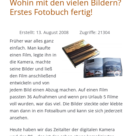
Wohin mit den vielen Bildern?
Erstes Fotobuch fertig!
Erstellt: 13. August 2008
Zugriffe: 21304
Früher war alles ganz
einfach. Man kaufte
einen Film, legte ihn in
die Kamera, machte
seine Bilder und ließ
den Film anschließend
entwickeln und von
jedem Bild einen Abzug machen. Auf einen Film
passten 36 Aufnahmen und wenn pro Urlaub 5 Filme
voll wurden, war das viel. Die Bilder steckte oder klebte
man dann in ein Fotoalbum und kann sie sich jederzeit
ansehen.
Heute haben wir das Zeitalter der digitalen Kamera