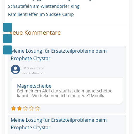
Schautafeln am Wietzendorfer Ring
Familientreffen im Südsee-Camp
Neue Kommentare
Meine Lösung für Ersatzteilprobleme beim
Prophete Citystar
Monika Saul
vor 4 Monaten
Magnetscheibe
Bei meinem Aldi city star ist die magnetscheibe
kaputt. Wo bekomme ich eine neue? Monika
Meine Lösung für Ersatzteilprobleme beim
Prophete Citystar