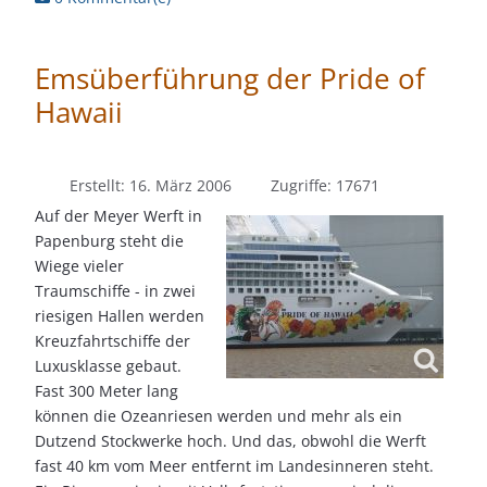
Emsüberführung der Pride of
Hawaii
Erstellt: 16. März 2006
Zugriffe: 17671
Auf der Meyer Werft in
Papenburg steht die
Wiege vieler
Traumschiffe - in zwei
riesigen Hallen werden
Kreuzfahrtschiffe der
Luxusklasse gebaut.
Fast 300 Meter lang
können die Ozeanriesen werden und mehr als ein
Dutzend Stockwerke hoch. Und das, obwohl die Werft
fast 40 km vom Meer entfernt im Landesinneren steht.