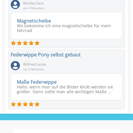
Monika Saul
vor 4 Monaten
Magnetscheibe
Wo bekomme ich eine magnetscheibe für mein
fahrrad
Federwippe Pony selbst gebaut
Wilfried Leske
vor 4 Monaten
Maße Federwippe
Hallo, wenn man auf die Bilder klickt werden sie
größer. Dann sollte man alle wichtigen Maße ...