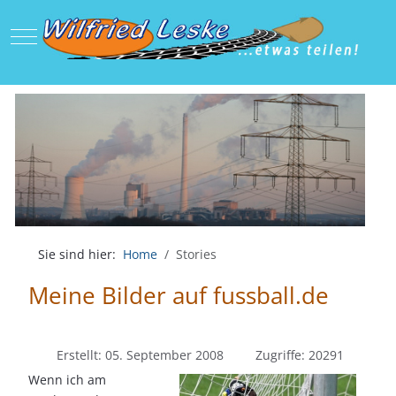
Mobile Menu Toggle
Sie sind hier:
Home
Stories
Meine Bilder auf fussball.de
Erstellt: 05. September 2008
Zugriffe: 20291
Wenn ich am