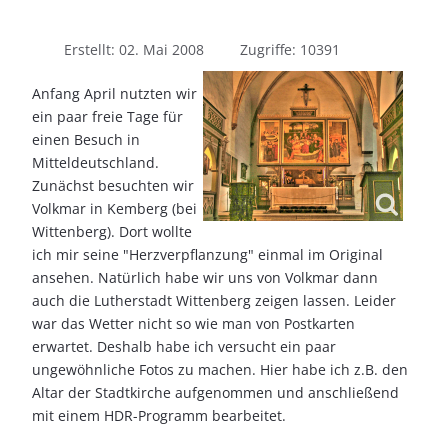
Erstellt: 02. Mai 2008
Zugriffe: 10391
Anfang April nutzten wir
ein paar freie Tage für
einen Besuch in
Mitteldeutschland.
Zunächst besuchten wir
Volkmar in Kemberg (bei
Wittenberg). Dort wollte
ich mir seine "Herzverpflanzung" einmal im Original
ansehen. Natürlich habe wir uns von Volkmar dann
auch die Lutherstadt Wittenberg zeigen lassen. Leider
war das Wetter nicht so wie man von Postkarten
erwartet. Deshalb habe ich versucht ein paar
ungewöhnliche Fotos zu machen. Hier habe ich z.B. den
Altar der Stadtkirche aufgenommen und anschließend
mit einem HDR-Programm bearbeitet.