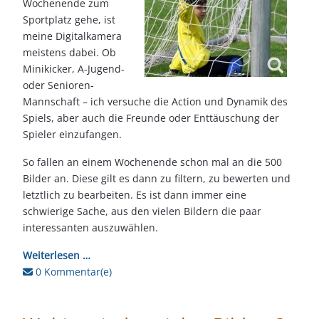
Wochenende zum
Sportplatz gehe, ist
meine Digitalkamera
meistens dabei. Ob
Minikicker, A-Jugend-
oder Senioren-
Mannschaft – ich versuche die Action und Dynamik des
Spiels, aber auch die Freunde oder Enttäuschung der
Spieler einzufangen.
So fallen an einem Wochenende schon mal an die 500
Bilder an. Diese gilt es dann zu filtern, zu bewerten und
letztlich zu bearbeiten. Es ist dann immer eine
schwierige Sache, aus den vielen Bildern die paar
interessanten auszuwählen.
Weiterlesen …
0 Kommentar(e)