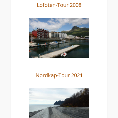
Lofoten-Tour 2008
Nordkap-Tour 2021