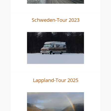
Schweden-Tour 2023
Lappland-Tour 2025