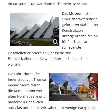
im Museum. Das war dann nicht mehr so schön.
Das Museum ist in
einer charakteristisch
geformten Stahlbeton-
Konstruktion
untergebracht, die an
fünf sich an Land
schiebende
Eisschollen erinnern soll; passend zur
Eismeerkatherale, die wir später noch besuchen
wollten.
Die Fahrt durch die
Innenstadt von
Tromsø
beeindruckte durch
die Kombination von
alten Holzhäusern und
modernen Gebäuden
aus Glas und Stahl. Wir sahen nur wenige Parkplätze,