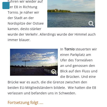
fuhren wir wieder auf
der E8 in Richtung
Tornio. Je näher wir
der Stadt an der
Nordspitze der Ostsee
kamen, desto stärker
wurde der Verkehr. Allerdings wurde der Himmel auch
immer blauer.
In
Tornio
steuerten wir
einen Parkplatz am
Ufer des Torneälven
an und genossen den
Blick auf den Fluss und
die Brücken. Und eine
Brücke war es auch, die die Grenze zwischen den
beiden EU-Mitgliedsländern bildete. Wie hatten die E8
verlassen und befanden uns in Schweden.
Fortsetzung folgt ....