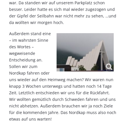
war. Da standen wir auf unserem Parkplatz schon
besser. Leider hatte es sich mal wieder zugezogen und
der Gipfel der Seilbahn war nicht mehr zu sehen, …und
da wollten wir morgen hoch.
Außerdem stand eine
– im wahrsten Sinne
des Wortes –
wegweisende
Entscheidung an.
Sollen wir zum
Nordkap fahren oder
uns wieder auf den Heimweg machen? Wir waren nun
knapp 3 Wochen unterwegs und hatten noch 14 Tage
Zeit. Letztlich entschieden wir uns für die Rückfahrt.
Wir wollten gemütlich durch Schweden fahren und uns
nicht abhetzen. Außerdem brauchen wir ja noch Ziele
für die kommenden Jahre. Das Nordkap muss also noch
etwas auf uns warten!