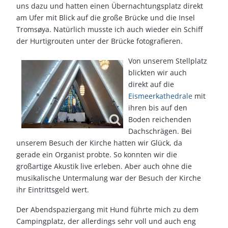
uns dazu und hatten einen Übernachtungsplatz direkt
am Ufer mit Blick auf die große Brücke und die Insel
Tromsøya. Natürlich musste ich auch wieder ein Schiff
der Hurtigrouten unter der Brücke fotografieren.
Von unserem Stellplatz
blickten wir auch
direkt auf die
Eismeerkathedrale
mit
ihren bis auf den
Boden reichenden
Dachschrägen. Bei
unserem Besuch der Kirche hatten wir Glück, da
gerade ein Organist probte. So konnten wir die
großartige Akustik live erleben. Aber auch ohne die
musikalische Untermalung war der Besuch der Kirche
ihr Eintrittsgeld wert.
Der Abendspaziergang mit Hund führte mich zu dem
Campingplatz, der allerdings sehr voll und auch eng