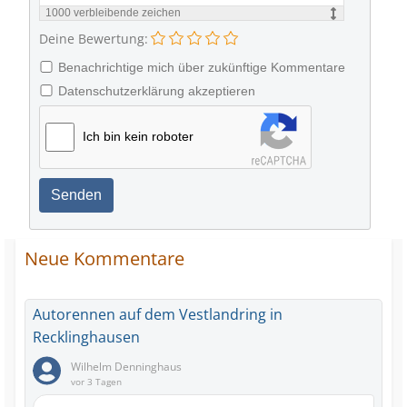
1000
verbleibende zeichen
Deine Bewertung:
Benachrichtige mich über zukünftige Kommentare
Datenschutzerklärung akzeptieren
Ich bin kein roboter
Senden
Neue Kommentare
Autorennen auf dem Vestlandring in
Recklinghausen
Wilhelm Denninghaus
vor 3 Tagen