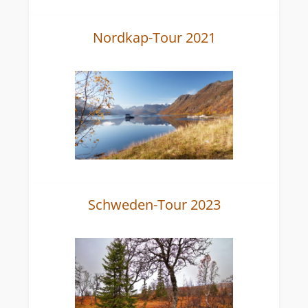
Nordkap-Tour 2021
Schweden-Tour 2023