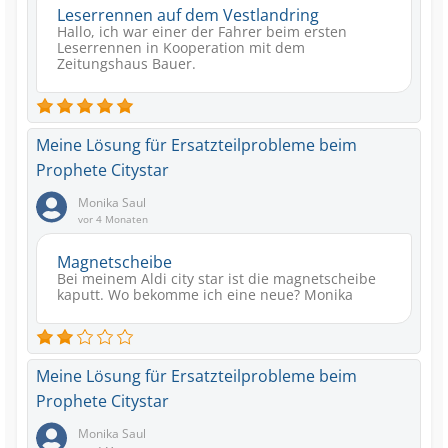
Leserrennen auf dem Vestlandring
Hallo, ich war einer der Fahrer beim ersten
Leserrennen in Kooperation mit dem
Zeitungshaus Bauer.
Meine Lösung für Ersatzteilprobleme beim
Prophete Citystar
Monika Saul
vor 4 Monaten
Magnetscheibe
Bei meinem Aldi city star ist die magnetscheibe
kaputt. Wo bekomme ich eine neue? Monika
Meine Lösung für Ersatzteilprobleme beim
Prophete Citystar
Monika Saul