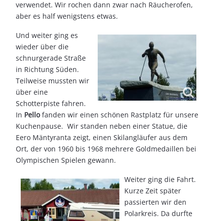
verwendet. Wir rochen dann zwar nach Räucherofen,
aber es half wenigstens etwas.
Und weiter ging es
wieder über die
schnurgerade Straße
in Richtung Süden.
Teilweise mussten wir
über eine
Schotterpiste fahren.
In
Pello
fanden wir einen schönen Rastplatz für unsere
Kuchenpause. Wir standen neben einer Statue, die
Eero Mäntyranta zeigt, einen Skilangläufer aus dem
Ort, der von 1960 bis 1968 mehrere Goldmedaillen bei
Olympischen Spielen gewann.
Weiter ging die Fahrt.
Kurze Zeit später
passierten wir den
Polarkreis. Da durfte