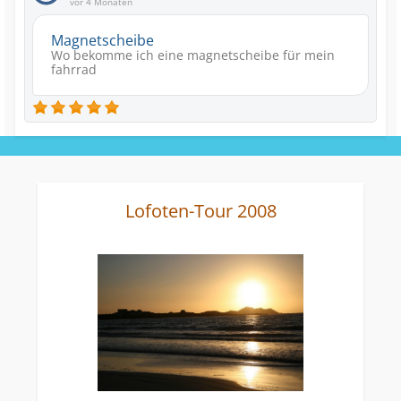
vor 4 Monaten
Magnetscheibe
Wo bekomme ich eine magnetscheibe für mein
fahrrad
Lofoten-Tour 2008