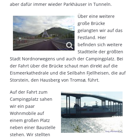
aber dafür immer wieder Parkhäuser in Tunneln.
Über eine weitere
große Brücke
gelangten wir auf das
Festland. Hier
befinden sich weitere
Stadtteile der größten
Stadt Nordnorwegens und auch der Campingplatz. Bei
der Fahrt über die Brücke schaut man direkt auf die
Eismeerkathedrale und die Seilbahn Fjellheisen, die auf
Storstein, den Hausberg von Tromsø, führt.
Auf der Fahrt zum
Campingplatz sahen
wir ein paar
Wohnmobile auf
einem großen Platz
neben einer Baustelle
stehen. Wir stellten